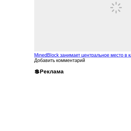
MinedBlock занимает центральное место в 
Добавить комментарий
💲Реклама