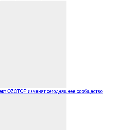
проект OZOTOP изменят сегодняшнее сообщество