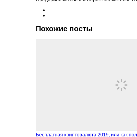
Похожие посты
Бесплатная криптовалюта 2019, или как по