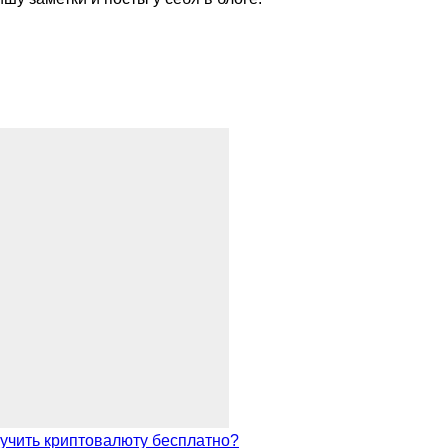
лучить криптовалюту бесплатно?