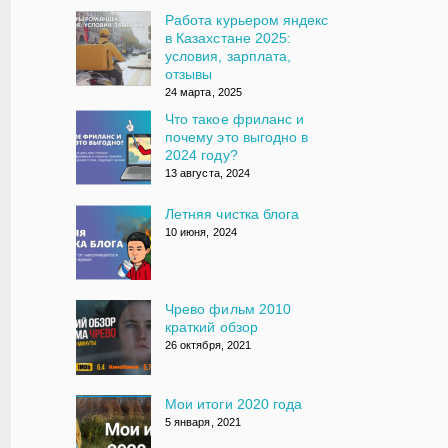
Работа курьером яндекс
в Казахстане 2025:
условия, зарплата,
отзывы
24 марта, 2025
Что такое фриланс и
почему это выгодно в
2024 году?
13 августа, 2024
Летняя чистка блога
10 июня, 2024
Чрево фильм 2010
краткий обзор
26 октября, 2021
Мои итоги 2020 года
5 января, 2021