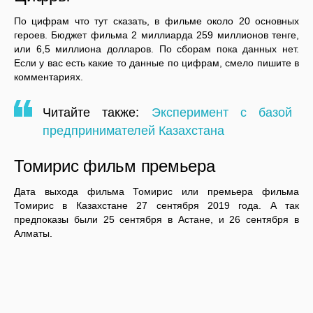
По цифрам что тут сказать, в фильме около 20 основных
героев. Бюджет фильма 2 миллиарда 259 миллионов тенге,
или 6,5 миллиона долларов. По сборам пока данных нет.
Если у вас есть какие то данные по цифрам, смело пишите в
комментариях.
Читайте также:
Эксперимент с базой
предпринимателей Казахстана
Томирис фильм премьера
Дата выхода фильма Томирис или премьера фильма
Томирис в Казахстане 27 сентября 2019 года. А так
предпоказы были 25 сентября в Астане, и 26 сентября в
Алматы.