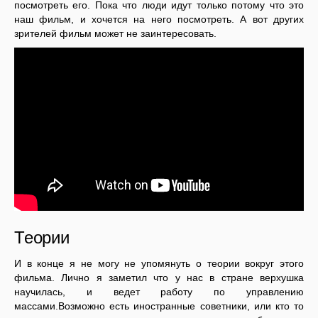
посмотреть его. Пока что люди идут только потому что это
наш фильм, и хочется на него посмотреть. А вот других
зрителей фильм может не заинтересовать.
Теории
И в конце я не могу не упомянуть о теории вокруг этого
фильма. Лично я заметил что у нас в стране верхушка
научилась, и ведет работу по управлению
массами.Возможно есть иностранные советники, или кто то