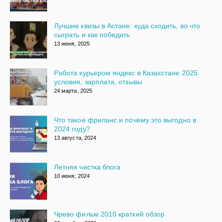
Лучшие квизы в Астане: куда сходить, во что
сыграть и как победить
13 июня, 2025
Работа курьером яндекс в Казахстане 2025:
условия, зарплата, отзывы
24 марта, 2025
Что такое фриланс и почему это выгодно в
2024 году?
13 августа, 2024
Летняя чистка блога
10 июня, 2024
Чрево фильм 2010 краткий обзор