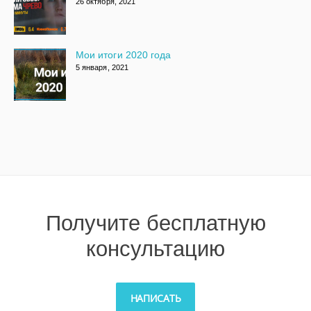
26 октября, 2021
Мои итоги 2020 года
5 января, 2021
Получите бесплатную
консультацию
НАПИСАТЬ