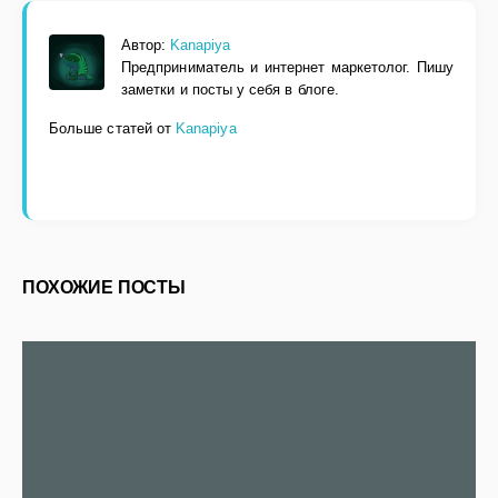
Автор:
Kanapiya
Предприниматель и интернет маркетолог. Пишу
заметки и посты у себя в блоге.
Больше статей от
Kanapiya
ПОХОЖИЕ ПОСТЫ