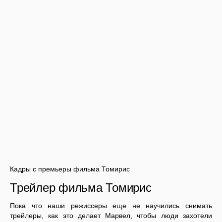
Кадры с премьеры фильма Томирис
Трейлер фильма Томирис
Пока что наши режиссеры еще не научились снимать
трейлеры, как это делает Марвел, чтобы люди захотели