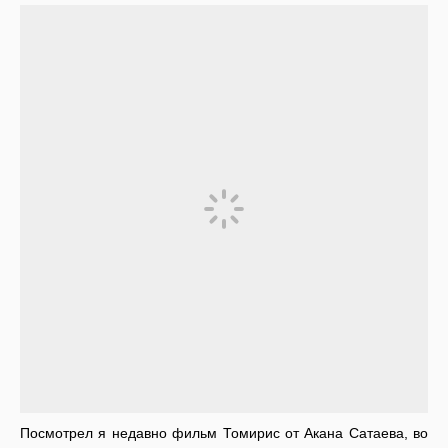
Посмотрел я недавно фильм Томирис от Акана Сатаева, во