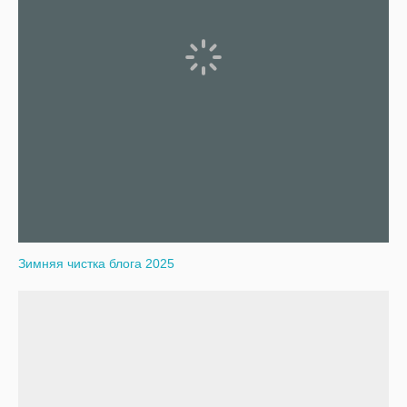
Зимняя чистка блога 2025