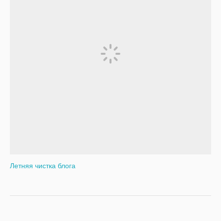
Летняя чистка блога