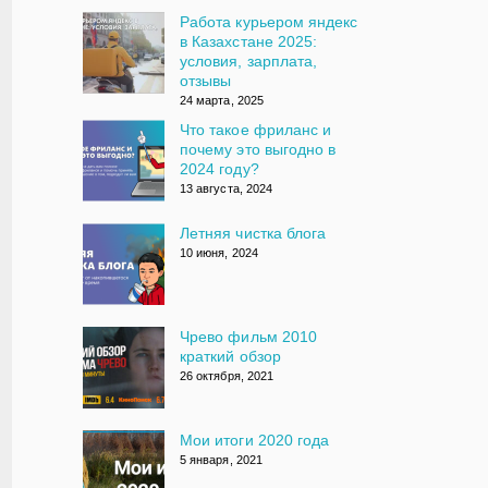
Работа курьером яндекс
в Казахстане 2025:
условия, зарплата,
отзывы
24 марта, 2025
Что такое фриланс и
почему это выгодно в
2024 году?
13 августа, 2024
Летняя чистка блога
10 июня, 2024
Чрево фильм 2010
краткий обзор
26 октября, 2021
Мои итоги 2020 года
5 января, 2021