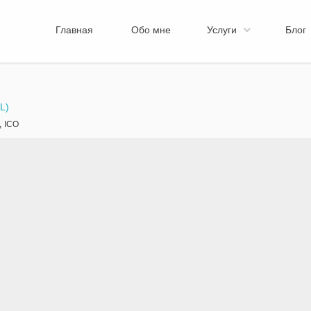
Главная
Обо мне
Услуги
Блог
L)
,
ICO