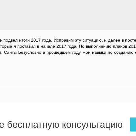
не подвел итоги 2017 года. Исправим эту ситуацию, и далее в посте
оторые я поставил в начале 2017 года. По выполнению планов 201
м. Сайты Безусловно в прошедшем году мои навыки по созданию 
е бесплатную консультацию