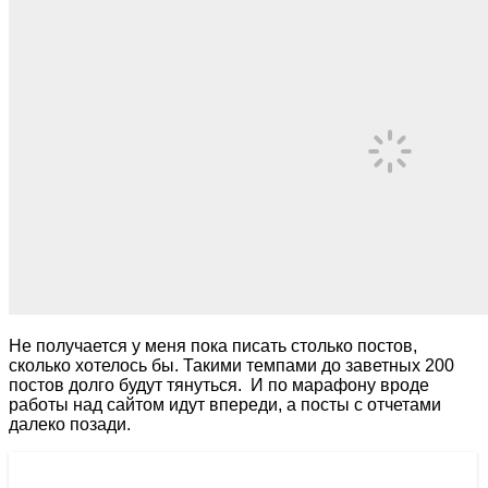
Не получается у меня пока писать столько постов,
сколько хотелось бы. Такими темпами до заветных 200
постов долго будут тянуться. И по марафону вроде
работы над сайтом идут впереди, а посты с отчетами
далеко позади.