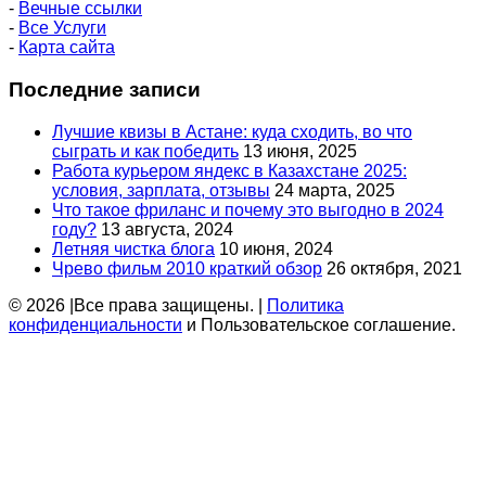
-
Вечные ссылки
-
Все Услуги
-
Карта сайта
Последние записи
Лучшие квизы в Астане: куда сходить, во что
сыграть и как победить
13 июня, 2025
Работа курьером яндекс в Казахстане 2025:
условия, зарплата, отзывы
24 марта, 2025
Что такое фриланс и почему это выгодно в 2024
году?
13 августа, 2024
Летняя чистка блога
10 июня, 2024
Чрево фильм 2010 краткий обзор
26 октября, 2021
© 2026 |Все права защищены. |
Политика
конфиденциальности
и Пользовательское соглашение.