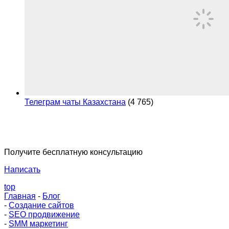
Телеграм чаты Казахстана
(4 765)
Получите бесплатную консультацию
Написать
top
Главная
-
Блог
-
Создание сайтов
-
SEO продвижение
-
SMM маркетинг