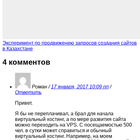
Эксперимент по продвижению запросов создания сайтов
в Казахстане
4 комментов
Роман
/
17 января, 2017 10:09 пп
/
Ответить
Привет.
Я бы не переплачивал, а брал для начала
виртуальный хостинг, а по мере развития сайта
можно переходить на VPS. С посещаемостью 500
чел. в сутки может справиться и обычный
виртуальный хостинг. Например, на моем