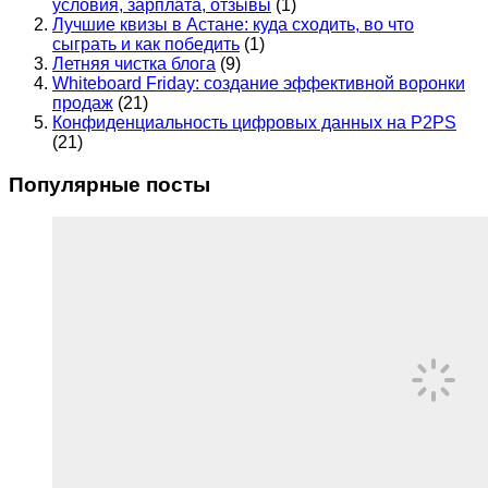
условия, зарплата, отзывы
(1)
Лучшие квизы в Астане: куда сходить, во что
сыграть и как победить
(1)
Летняя чистка блога
(9)
Whiteboard Friday: создание эффективной воронки
продаж
(21)
Конфиденциальность цифровых данных на P2PS
(21)
Популярные посты