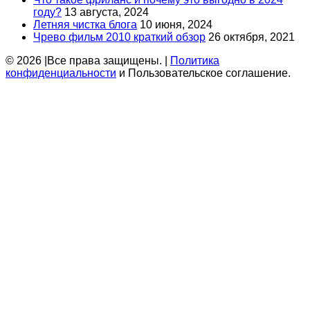
году?
13 августа, 2024
Летняя чистка блога
10 июня, 2024
Чрево фильм 2010 краткий обзор
26 октября, 2021
© 2026 |Все права защищены. |
Политика
конфиденциальности
и Пользовательское соглашение.