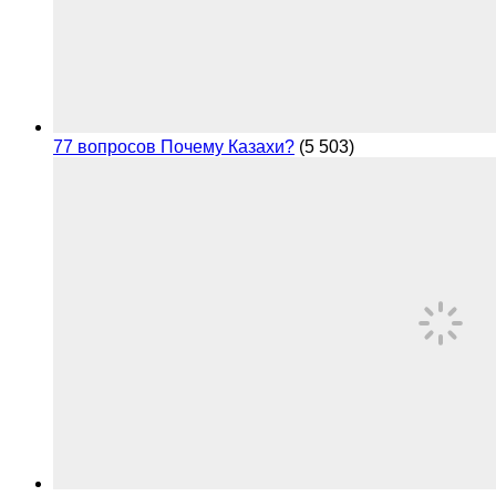
77 вопросов Почему Казахи?
(5 503)