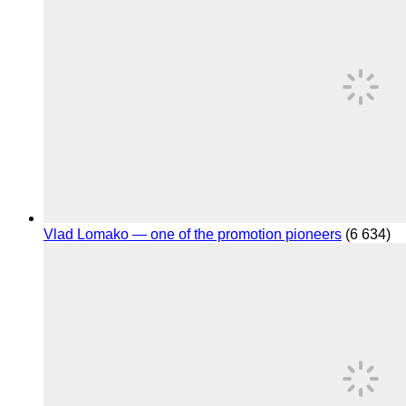
Vlad Lomako — one of the promotion pioneers
(6 634)