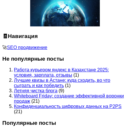
🧾Навигация
🚀
SEO продвижение
Не популярные посты
Работа курьером яндекс в Казахстане 2025:
условия, зарплата, отзывы
(1)
Лучшие квизы в Астане: куда сходить, во что
сыграть и как победить
(1)
Летняя чистка блога
(9)
Whiteboard Friday: создание эффективной воронки
продаж
(21)
Конфиденциальность цифровых данных на P2PS
(21)
Популярные посты