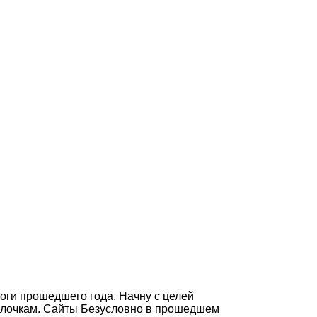
итоги прошедшего года. Начну с целей
полочкам. Сайты Безусловно в прошедшем