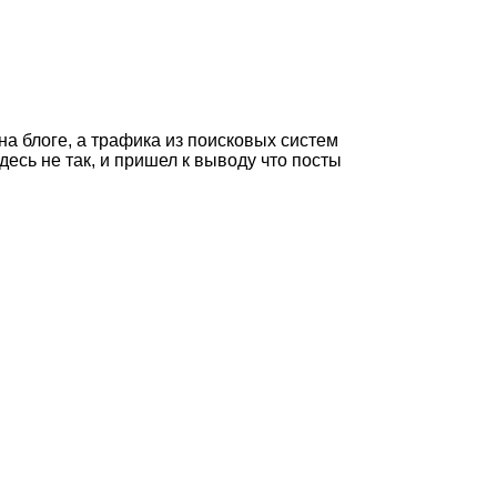
на блоге, а трафика из поисковых систем
десь не так, и пришел к выводу что посты