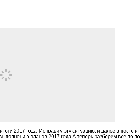
л итоги 2017 года. Исправим эту ситуацию, и далее в посте 
о выполнению планов 2017 года А теперь разберем все по 