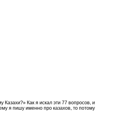
у Казахи?» Как я искал эти 77 вопросов, и
ему я пишу именно про казахов, то потому