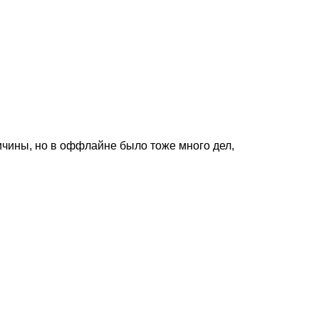
ричины, но в оффлайне было тоже много дел,